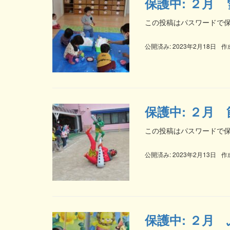
保護中: ２月
この投稿はパスワードで
公開済み: 2023年2月18日
作
保護中: ２月
この投稿はパスワードで
公開済み: 2023年2月13日
作
保護中: ２月