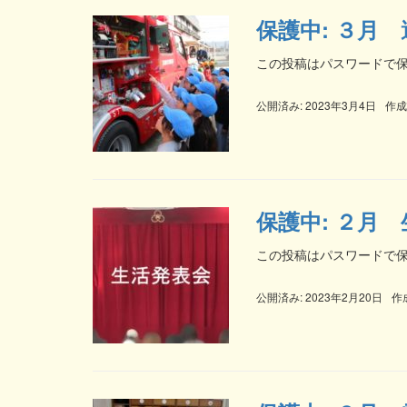
保護中: ３月
この投稿はパスワードで
公開済み: 2023年3月4日
作成
保護中: ２月
この投稿はパスワードで
公開済み: 2023年2月20日
作