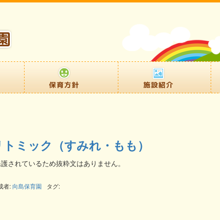
 リトミック（すみれ・もも）
保護されているため抜粋文はありません。
成者:
向島保育園
タグ: