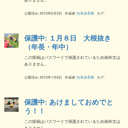
公開済み: 2015年2月3日
作成者:
向島保育園
タグ:
保護中: １月８日 大根抜き
（年長・年中）
この投稿はパスワードで保護されているため抜粋文は
ありません。
公開済み: 2015年1月9日
作成者:
向島保育園
タグ:
保護中: あけましておめでと
う！！
この投稿はパスワードで保護されているため抜粋文は
ありません。