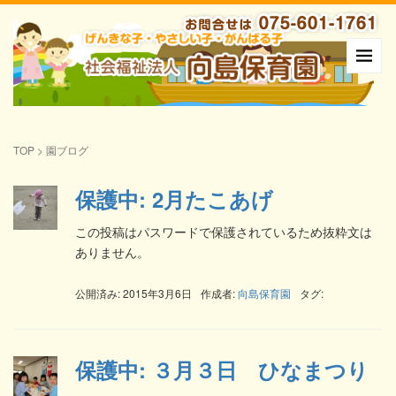
TOP
>
園ブログ
保護中: 2月たこあげ
この投稿はパスワードで保護されているため抜粋文は
ありません。
公開済み: 2015年3月6日
作成者:
向島保育園
タグ:
保護中: ３月３日 ひなまつり