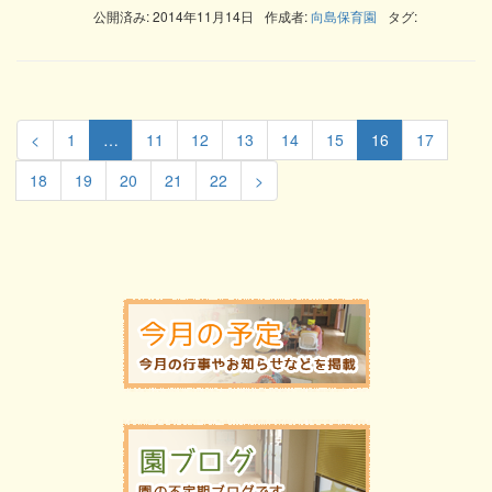
公開済み: 2014年11月14日
作成者:
向島保育園
タグ:
<
1
…
11
12
13
14
15
16
17
18
19
20
21
22
>