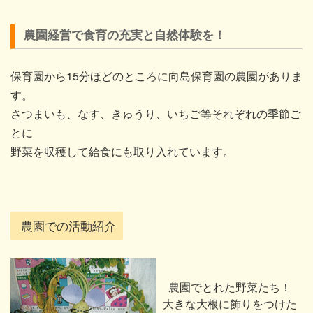
農園経営で食育の充実と自然体験を！
保育園から15分ほどのところに向島保育園の農園がありま
す。
さつまいも、なす、きゅうり、いちご等それぞれの季節ご
とに
野菜を収穫して給食にも取り入れています。
農園での活動紹介
農園でとれた野菜たち！
大きな大根に飾りをつけた