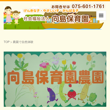
TOP
>
農園で自然体験