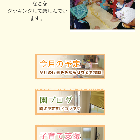
ーなどを
クッキングして楽しんでい
ます。