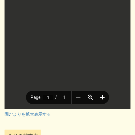
園だよりを拡大表示する