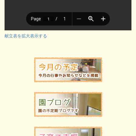
献立表を拡大表示する