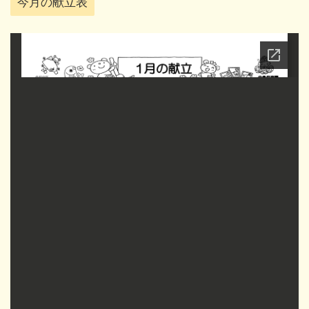
今月の献立表