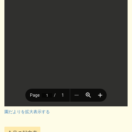
園だよりを拡大表示する