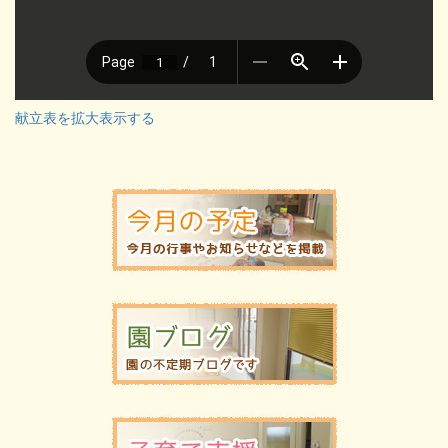
献立表を拡大表示する