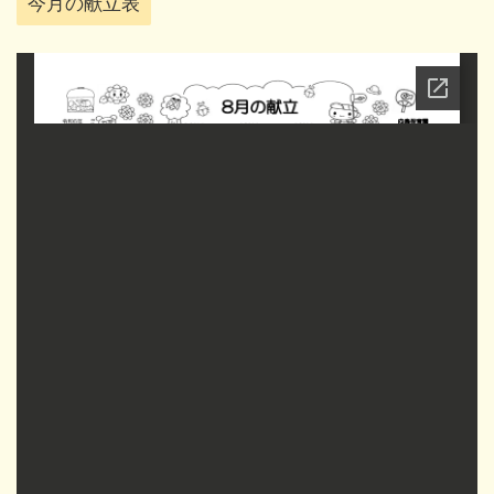
今月の献立表