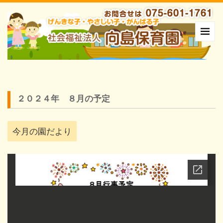
２０２４年 ８月の予定
今月の園だより