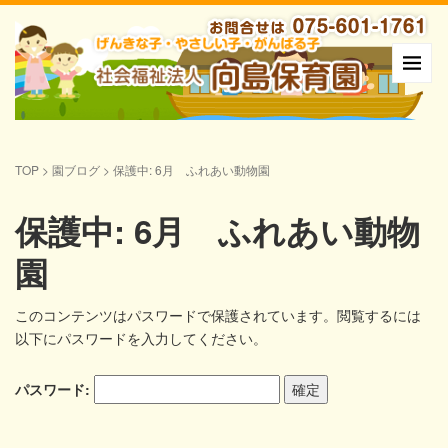
TOP
>
園ブログ
>
保護中: 6月 ふれあい動物園
保護中: 6月 ふれあい動物
園
このコンテンツはパスワードで保護されています。閲覧するには
以下にパスワードを入力してください。
パスワード: