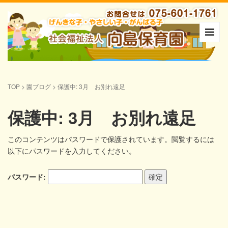
TOP
>
園ブログ
>
保護中: 3月 お別れ遠足
保護中: 3月 お別れ遠足
このコンテンツはパスワードで保護されています。閲覧するには
以下にパスワードを入力してください。
パスワード: