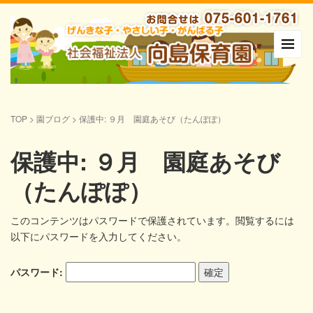
TOP
>
園ブログ
>
保護中: ９月 園庭あそび（たんぽぽ）
保護中: ９月 園庭あそび
（たんぽぽ）
このコンテンツはパスワードで保護されています。閲覧するには
以下にパスワードを入力してください。
パスワード: