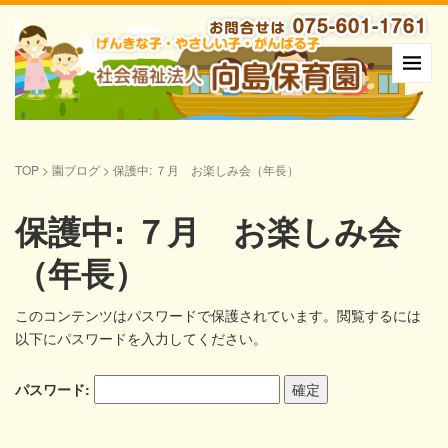
TOP
>
園ブログ
>
保護中: ７月 お楽しみ会（年長）
保護中: ７月 お楽しみ会
（年長）
このコンテンツはパスワードで保護されています。閲覧するには
以下にパスワードを入力してください。
パスワード: