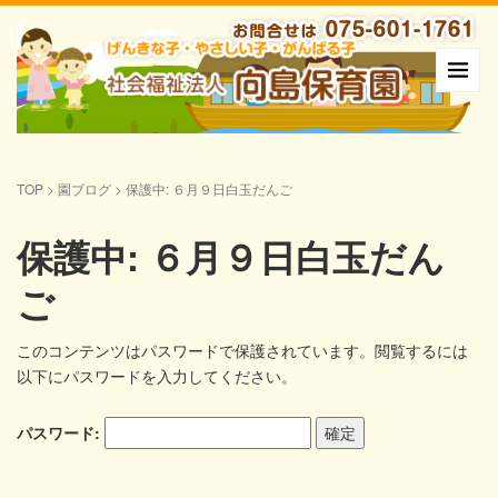
TOP
>
園ブログ
>
保護中: ６月９日白玉だんご
保護中: ６月９日白玉だん
ご
このコンテンツはパスワードで保護されています。閲覧するには
以下にパスワードを入力してください。
パスワード: