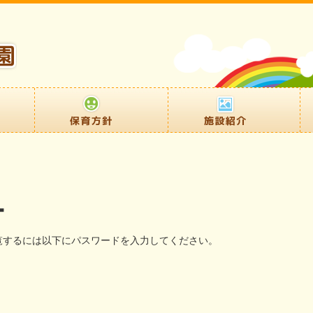
ー
覧するには以下にパスワードを入力してください。